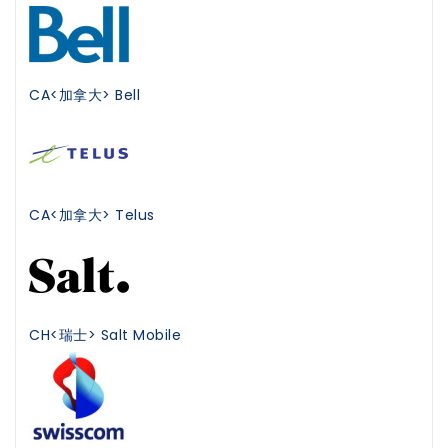
CA<加拿大> Bell
CA<加拿大> Telus
CH<瑞士> Salt Mobile