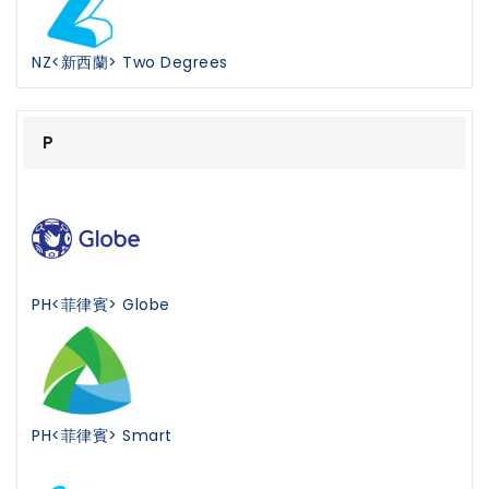
NZ<新西蘭> Two Degrees
P
PH<菲律賓> Globe
PH<菲律賓> Smart