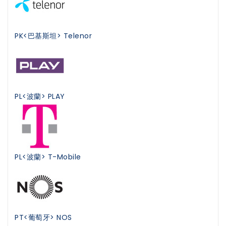
PK<巴基斯坦> Telenor
PL<波蘭> PLAY
PL<波蘭> T-Mobile
PT<葡萄牙> NOS