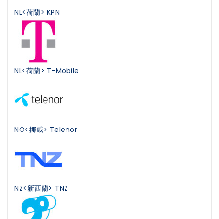
NL<荷蘭> KPN
NL<荷蘭> T-Mobile
NO<挪威> Telenor
NZ<新西蘭> TNZ