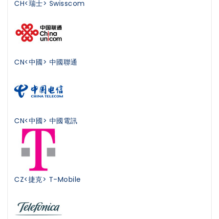
CH<瑞士> Swisscom
CN<中國> 中國聯通
CN<中國> 中國電訊
CZ<捷克> T-Mobile