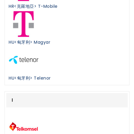
HR<克羅地亞> T-Mobile
HU<匈牙利> Magyar
HU<匈牙利> Telenor
I