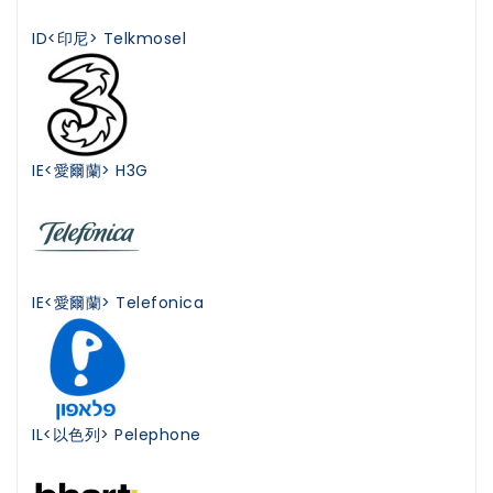
ID<印尼> Telkmosel
IE<愛爾蘭> H3G
IE<愛爾蘭> Telefonica
IL<以色列> Pelephone