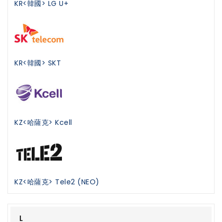
KR<韓國> LG U+
KR<韓國> SKT
KZ<哈薩克> Kcell
KZ<哈薩克> Tele2 (NEO)
L