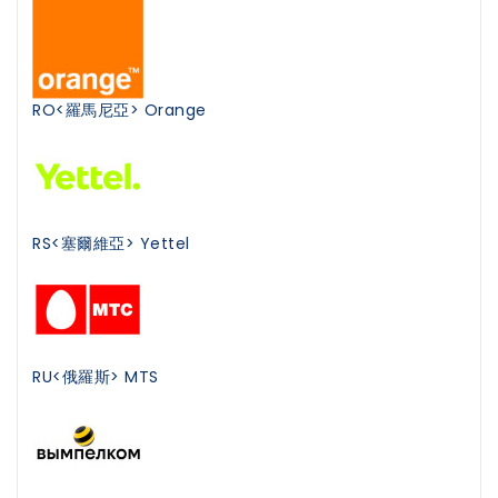
RO<羅馬尼亞> Orange
RS<塞爾維亞> Yettel
RU<俄羅斯> MTS