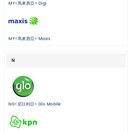
MY<馬來西亞> Digi
MY<馬來西亞> Maxis
N
NG<尼日利亞> Glo Mobile