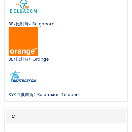
BE<比利時> Belgacom
BE<比利時> Orange
BY<白俄羅斯> Belarusian Telecom
C