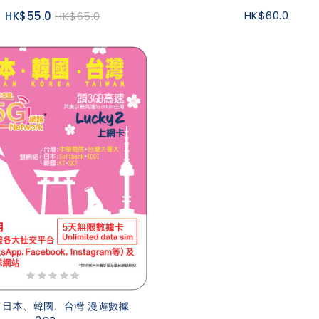
HK$60.0
HK$55.0
HK$65.0
 | 日本、韓國、台灣 漫遊數據