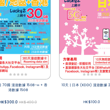
 | 70國 漫遊數據 15GB-∞ + 香
10天 | 日本 (KDDI) 漫遊數據 
港數據 15GB
HK$100.0
HK$300.0
HK$400.0