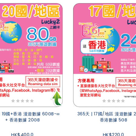
 | 19國+香港 漫遊數據 60GB-∞
365天 | 17國/地區 漫遊數據 2
+ 香港數據 20GB
香港數據 5GB
HK$400.0
HK$220.0