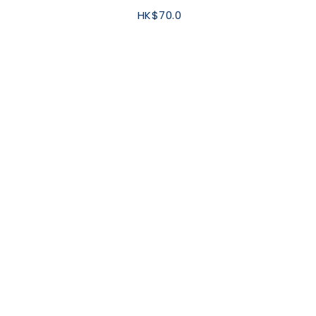
HK$70.0