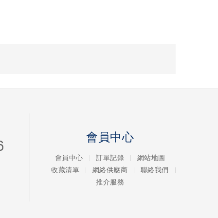
會員中心
6
會員中心
訂單記錄
網站地圖
收藏清單
網絡供應商
聯絡我們
推介服務