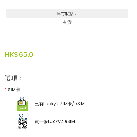
庫存狀態：
有貨
HK$65.0
選項：
SIM卡
已有Lucky2 SIM卡/eSIM
買一張Lucky2 eSIM