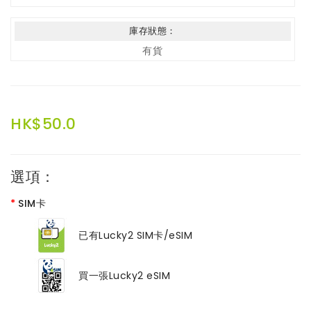
庫存狀態：
有貨
HK$50.0
選項：
SIM卡
已有Lucky2 SIM卡/eSIM
買一張Lucky2 eSIM