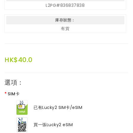
L2PG#836837838
庫存狀態：
有貨
HK$40.0
選項：
SIM卡
已有Lucky2 SIM卡/eSIM
買一張Lucky2 eSIM