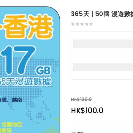
365天 | 50國 漫遊數
HK$120.0
HK$100.0