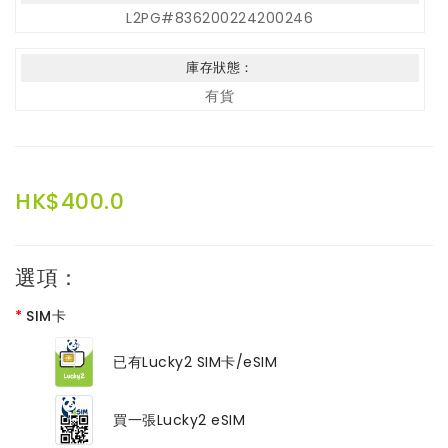
L2PG#836200224200246
庫存狀態：
有貨
HK$400.0
選項：
SIM卡
已有Lucky2 SIM卡/eSIM
買一張Lucky2 eSIM