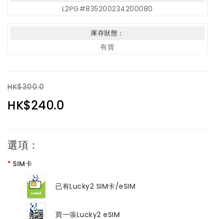
L2PG#835200234200080
庫存狀態：
有貨
HK$300.0
HK$240.0
選項：
SIM卡
已有Lucky2 SIM卡/eSIM
買一張Lucky2 eSIM