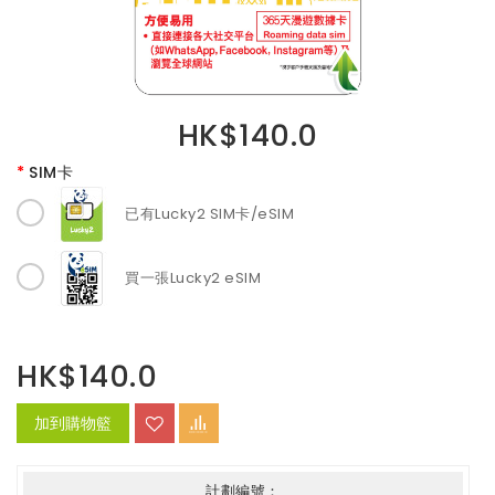
HK$140.0
SIM卡
已有Lucky2 SIM卡/eSIM
買一張Lucky2 eSIM
HK$140.0
加到購物籃
計劃編號：