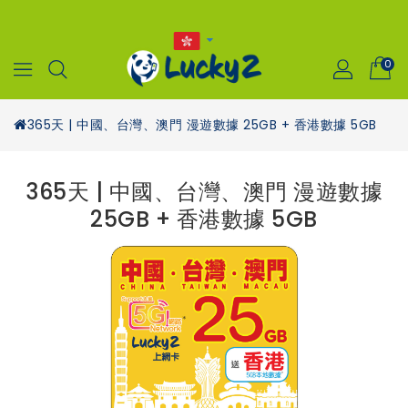
0
365天 | 中國、台灣、澳門 漫遊數據 25GB + 香港數據 5GB
365天 | 中國、台灣、澳門 漫遊數據
25GB + 香港數據 5GB