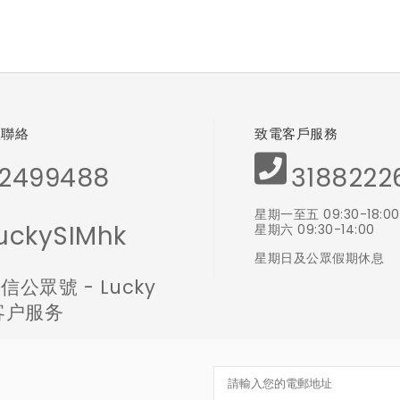
體聯絡
致電客戶服務
2499488
3188222
星期一至五 09:30-18:00
uckySIMhk
星期六 09:30-14:00
星期日及公眾假期休息
信公眾號 - Lucky
 客户服务