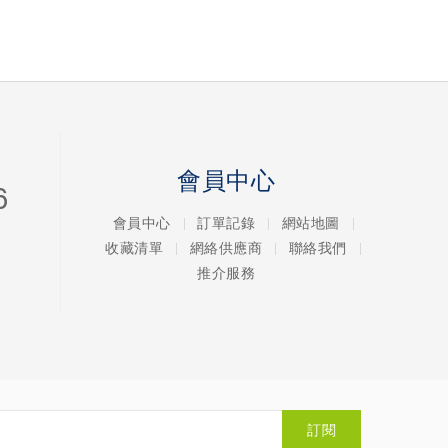
會員中心
6
會員中心
訂單記錄
網站地圖
收藏清單
網絡供應商
聯絡我們
推介服務
訂閱