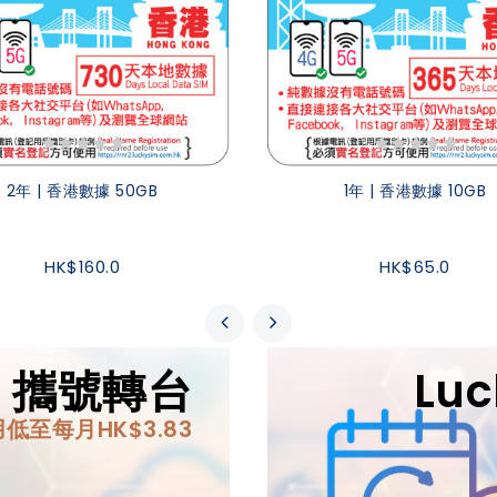
2年 | 香港數據 50GB
1年 | 香港數據 10GB
HK$160.0
HK$65.0
IM 攜號轉台
Lu
低至每月HK$3.83