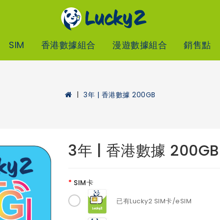
SIM
香港數據組合
漫遊數據組合
銷售點
3年 | 香港數據 200GB
3年 | 香港數據 200GB
SIM卡
已有Lucky2 SIM卡/eSIM