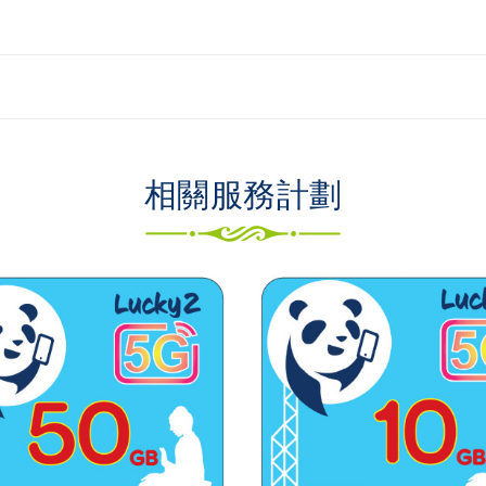
相關服務計劃