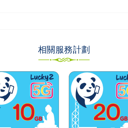
相關服務計劃