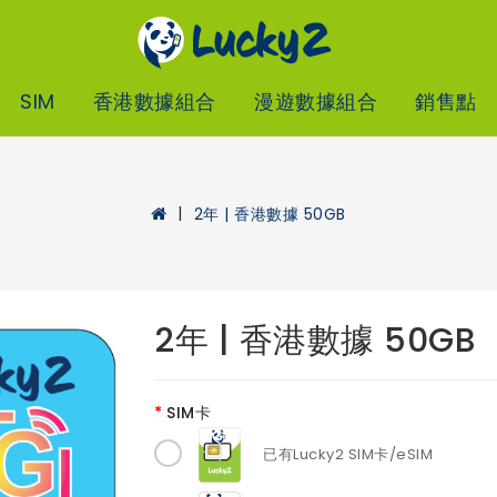
SIM
香港數據組合
漫遊數據組合
銷售點
2年 | 香港數據 50GB
2年 | 香港數據 50GB
SIM卡
已有Lucky2 SIM卡/eSIM