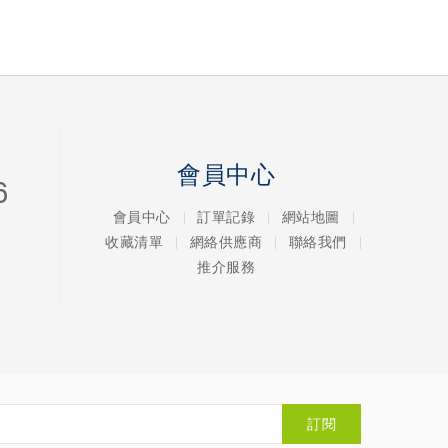
會員中心
6
會員中心
訂單記錄
網站地圖
收藏清單
網絡供應商
聯絡我們
推介服務
訂閱