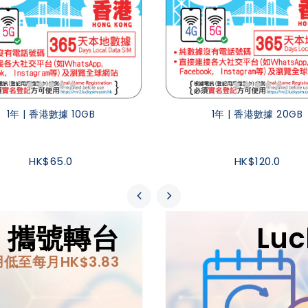
1年 | 香港數據 10GB
1年 | 香港數據 20GB
HK$65.0
HK$120.0
IM 攜號轉台
Lu
低至每月HK$3.83