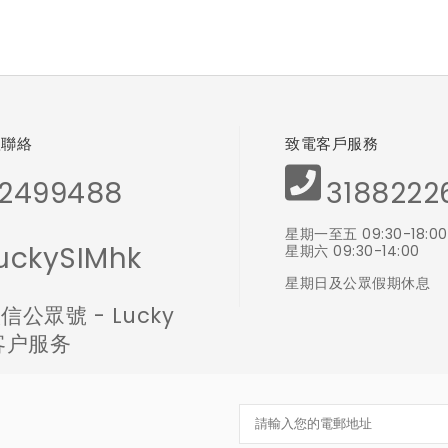
體聯絡
致電客戶服務
2499488
3188222
星期一至五 09:30-18:00
uckySIMhk
星期六 09:30-14:00
星期日及公眾假期休息
信公眾號 - Lucky
 客户服务