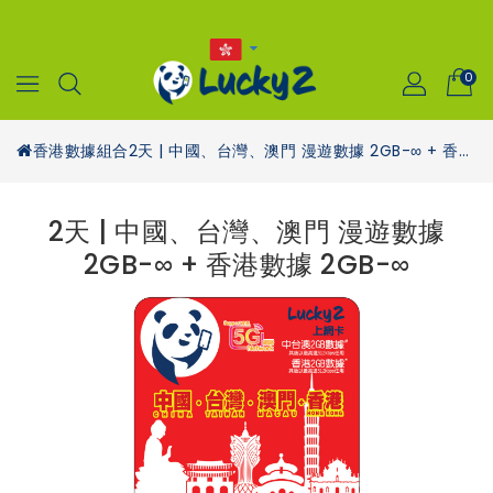
0
香港數據組合
2天 | 中國、台灣、澳門 漫遊數據 2GB-∞ + 香港數據 2GB-∞
2天 | 中國、台灣、澳門 漫遊數據
2GB-∞ + 香港數據 2GB-∞