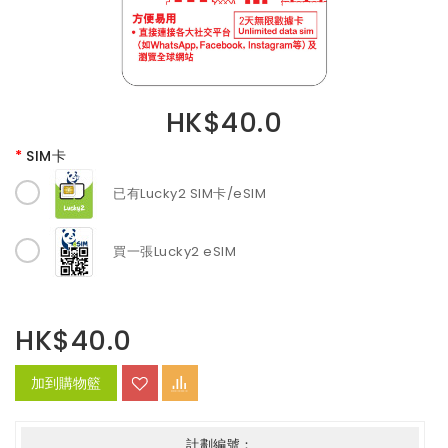
HK$40.0
SIM卡
已有Lucky2 SIM卡/eSIM
買一張Lucky2 eSIM
HK$40.0
加到購物籃
計劃編號：