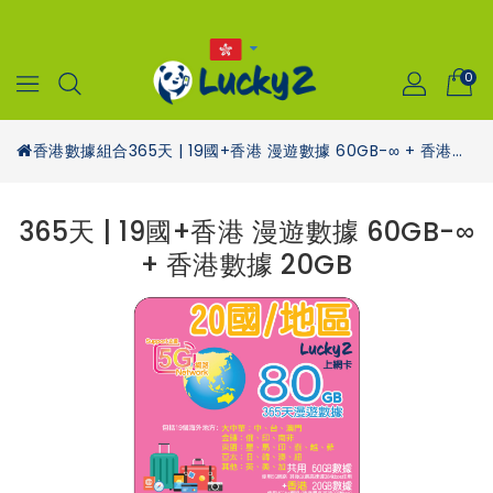
0
香港數據組合
365天 | 19國+香港 漫遊數據 60GB-∞ + 香港數據 20GB
365天 | 19國+香港 漫遊數據 60GB-∞
+ 香港數據 20GB