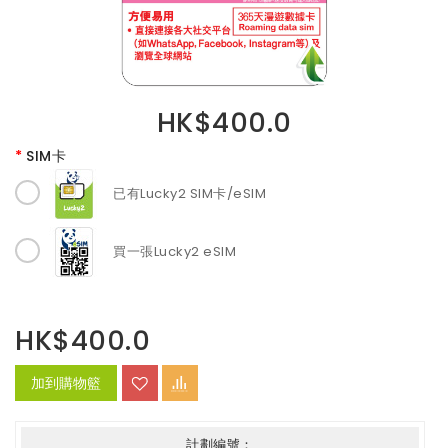
HK$400.0
SIM卡
已有Lucky2 SIM卡/eSIM
買一張Lucky2 eSIM
HK$400.0
加到購物籃
計劃編號：