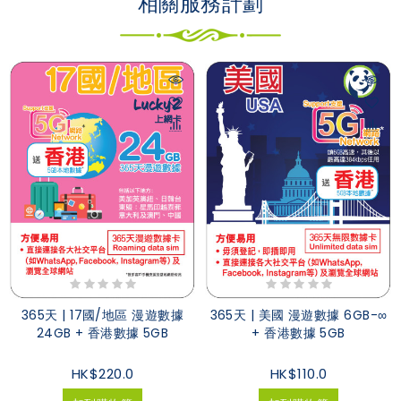
相關服務計劃
365天 | 17國/地區 漫遊數據
365天 | 美國 漫遊數據 6GB-∞
24GB + 香港數據 5GB
+ 香港數據 5GB
HK$220.0
HK$110.0