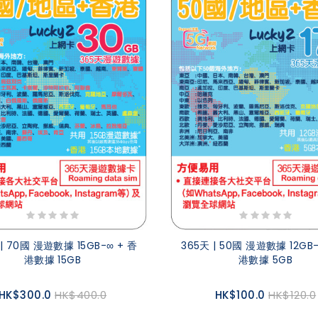
 | 70國 漫遊數據 15GB-∞ + 香
365天 | 50國 漫遊數據 12GB-
港數據 15GB
港數據 5GB
HK$300.0
HK$400.0
HK$100.0
HK$120.0