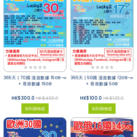
365天 | 70國 漫遊數據 15GB-∞
365天 | 50國 漫遊數據 12GB-∞
+ 香港數據 15GB
+ 香港數據 5GB
HK$300.0
HK$400.0
HK$100.0
HK$120.0
加到購物籃
加到購物籃