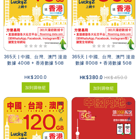
365天 | 中國、台灣、澳門 漫遊
365天 | 中國、台灣、澳門 漫遊
數據 40GB + 香港數據 5GB
數據 80GB + 香港數據 5GB
HK$200.0
HK$380.0
HK$450.0
加到購物籃
加到購物籃