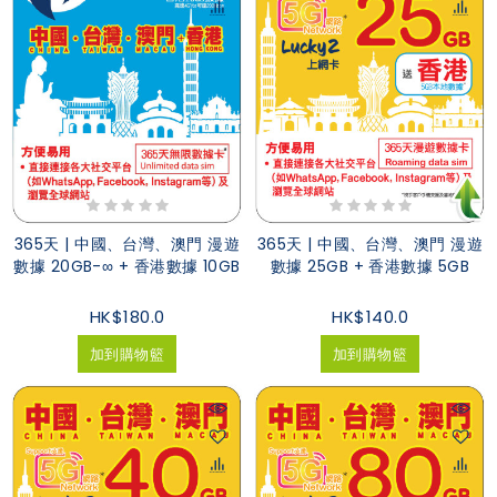
365天 | 中國、台灣、澳門 漫遊
365天 | 中國、台灣、澳門 漫遊
數據 20GB-∞ + 香港數據 10GB
數據 25GB + 香港數據 5GB
HK$180.0
HK$140.0
加到購物籃
加到購物籃