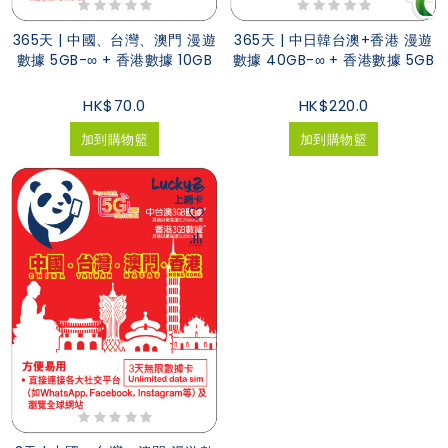
365天 | 中國、台灣、澳門 漫遊
365天 | 中日韓台澳+香港 漫遊
數據 5GB-∞ + 香港數據 10GB
數據 40GB-∞ + 香港數據 5GB
HK$70.0
HK$220.0
加到購物籃
加到購物籃