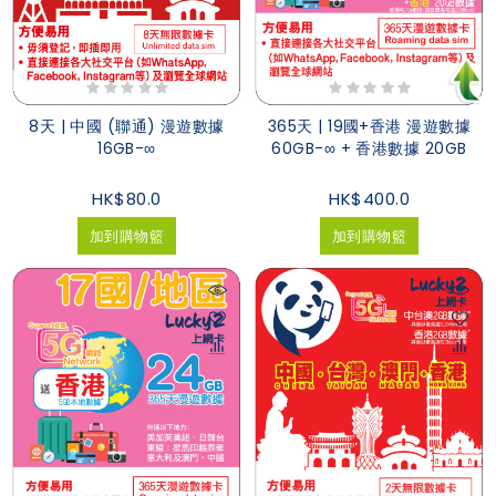
8天 | 中國 (聯通) 漫遊數據
365天 | 19國+香港 漫遊數據
16GB-∞
60GB-∞ + 香港數據 20GB
HK$80.0
HK$400.0
加到購物籃
加到購物籃