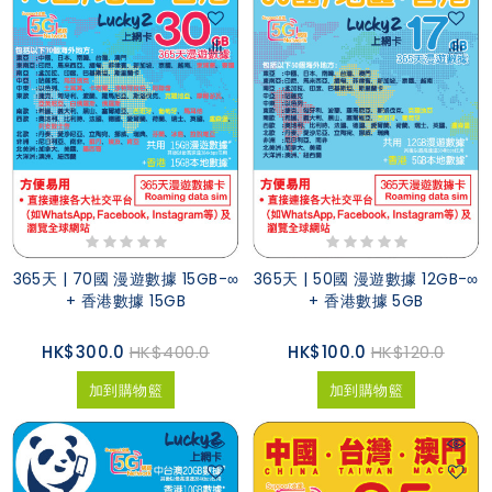
365天 | 70國 漫遊數據 15GB-∞
365天 | 50國 漫遊數據 12GB-∞
+ 香港數據 15GB
+ 香港數據 5GB
HK$300.0
HK$400.0
HK$100.0
HK$120.0
加到購物籃
加到購物籃