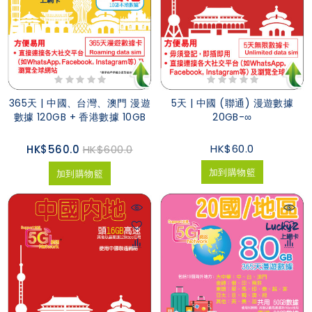
365天 | 中國、台灣、澳門 漫遊
5天 | 中國 (聯通) 漫遊數據
數據 120GB + 香港數據 10GB
20GB-∞
HK$60.0
HK$560.0
HK$600.0
加到購物籃
加到購物籃