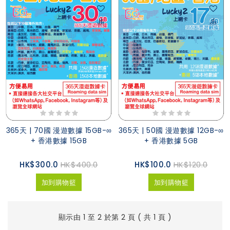
365天 | 70國 漫遊數據 15GB-∞
365天 | 50國 漫遊數據 12GB-∞
+ 香港數據 15GB
+ 香港數據 5GB
HK$300.0
HK$400.0
HK$100.0
HK$120.0
加到購物籃
加到購物籃
顯示由 1 至 2 於第 2 頁 ( 共 1 頁 )