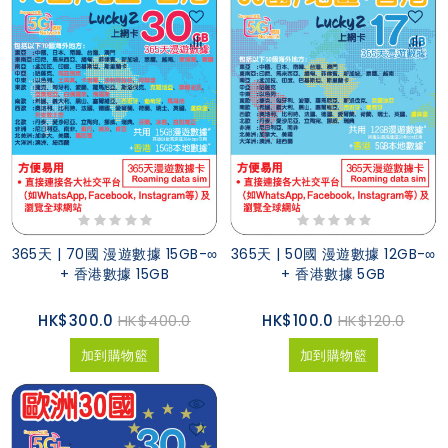
365天 | 70國 漫遊數據 15GB-∞
365天 | 50國 漫遊數據 12GB-∞
+ 香港數據 15GB
+ 香港數據 5GB
HK$300.0
HK$400.0
HK$100.0
HK$120.0
加到購物籃
加到購物籃