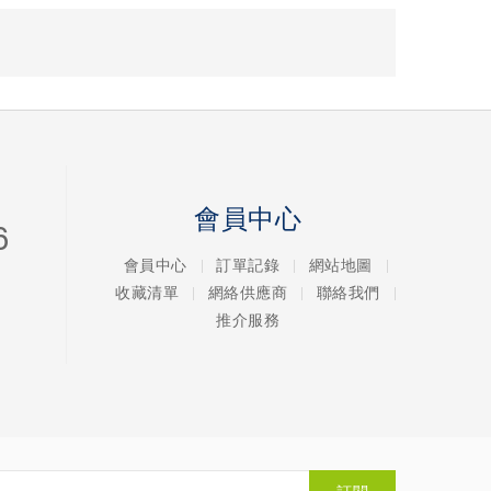
會員中心
6
會員中心
訂單記錄
網站地圖
收藏清單
網絡供應商
聯絡我們
推介服務