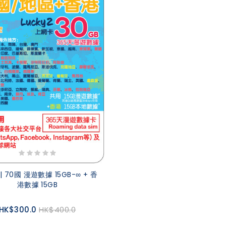
 | 70國 漫遊數據 15GB-∞ + 香
港數據 15GB
HK$300.0
HK$400.0