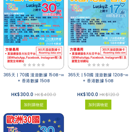
365天 | 70國 漫遊數據 15GB-∞
365天 | 50國 漫遊數據 12GB-∞
+ 香港數據 15GB
+ 香港數據 5GB
HK$300.0
HK$400.0
HK$100.0
HK$120.0
加到購物籃
加到購物籃