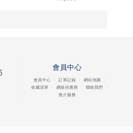
會員中心
6
會員中心
訂單記錄
網站地圖
收藏清單
網絡供應商
聯絡我們
推介服務