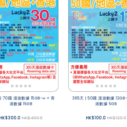
 | 70國 漫遊數據 15GB-∞ + 香
365天 | 50國 漫遊數據 12GB-
港數據 15GB
港數據 5GB
HK$300.0
HK$400.0
HK$100.0
HK$120.0