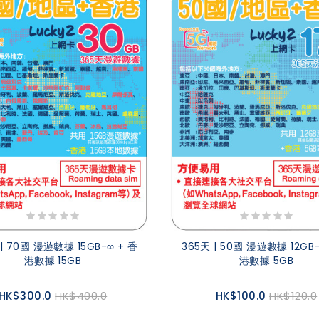
 | 70國 漫遊數據 15GB-∞ + 香
365天 | 50國 漫遊數據 12GB-
港數據 15GB
港數據 5GB
HK$300.0
HK$400.0
HK$100.0
HK$120.0