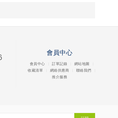
會員中心
6
會員中心
訂單記錄
網站地圖
收藏清單
網絡供應商
聯絡我們
推介服務