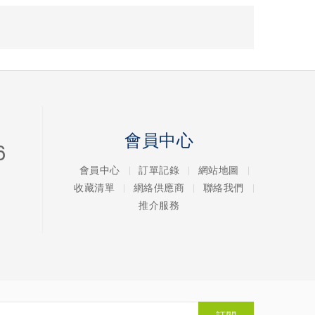
會員中心
6
會員中心
訂單記錄
網站地圖
收藏清單
網絡供應商
聯絡我們
推介服務