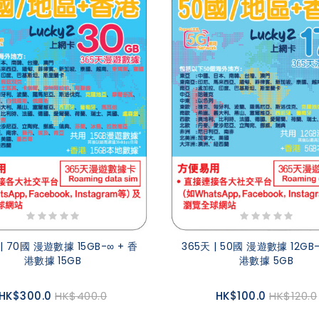
 | 70國 漫遊數據 15GB-∞ + 香
365天 | 50國 漫遊數據 12GB-
港數據 15GB
港數據 5GB
HK$300.0
HK$400.0
HK$100.0
HK$120.0