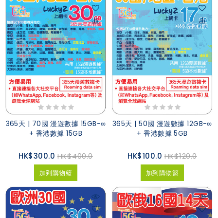
365天 | 70國 漫遊數據 15GB-∞
365天 | 50國 漫遊數據 12GB-∞
+ 香港數據 15GB
+ 香港數據 5GB
HK$300.0
HK$400.0
HK$100.0
HK$120.0
加到購物籃
加到購物籃