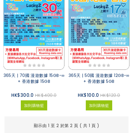
365天 | 70國 漫遊數據 15GB-∞
365天 | 50國 漫遊數據 12GB-∞
+ 香港數據 15GB
+ 香港數據 5GB
HK$300.0
HK$400.0
HK$100.0
HK$120.0
加到購物籃
加到購物籃
顯示由 1 至 2 於第 2 頁 ( 共 1 頁 )