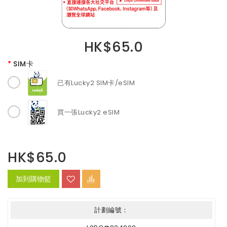
HK$65.0
SIM卡
已有Lucky2 SIM卡/eSIM
買一張Lucky2 eSIM
HK$65.0
加到購物籃
計劃編號：