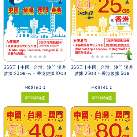
365天 | 中國、台灣、澳門 漫遊
365天 | 中國、台灣、澳門 漫遊
數據 20GB-∞ + 香港數據 10GB
數據 25GB + 香港數據 5GB
HK$180.0
HK$140.0
加到購物籃
加到購物籃