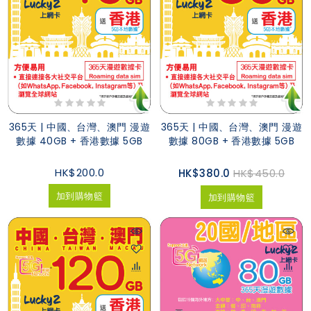
365天 | 中國、台灣、澳門 漫遊
365天 | 中國、台灣、澳門 漫遊
數據 40GB + 香港數據 5GB
數據 80GB + 香港數據 5GB
HK$200.0
HK$380.0
HK$450.0
加到購物籃
加到購物籃