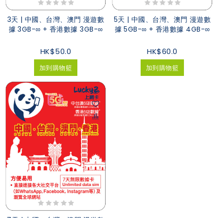
3天 | 中國、台灣、澳門 漫遊數
5天 | 中國、台灣、澳門 漫遊數
據 3GB-∞ + 香港數據 3GB-∞
據 5GB-∞ + 香港數據 4GB-∞
HK$50.0
HK$60.0
加到購物籃
加到購物籃