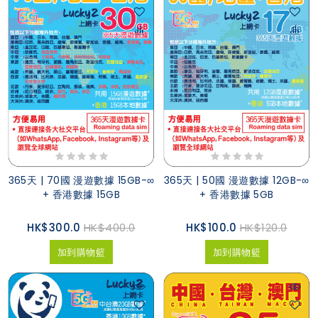
365天 | 70國 漫遊數據 15GB-∞
365天 | 50國 漫遊數據 12GB-∞
+ 香港數據 15GB
+ 香港數據 5GB
HK$300.0
HK$400.0
HK$100.0
HK$120.0
加到購物籃
加到購物籃