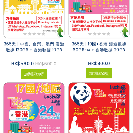
365天 | 中國、台灣、澳門 漫遊
365天 | 19國+香港 漫遊數據
數據 120GB + 香港數據 10GB
60GB-∞ + 香港數據 20GB
HK$400.0
HK$560.0
HK$600.0
加到購物籃
加到購物籃