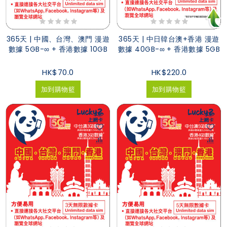
365天 | 中國、台灣、澳門 漫遊
365天 | 中日韓台澳+香港 漫遊
數據 5GB-∞ + 香港數據 10GB
數據 40GB-∞ + 香港數據 5GB
HK$70.0
HK$220.0
加到購物籃
加到購物籃