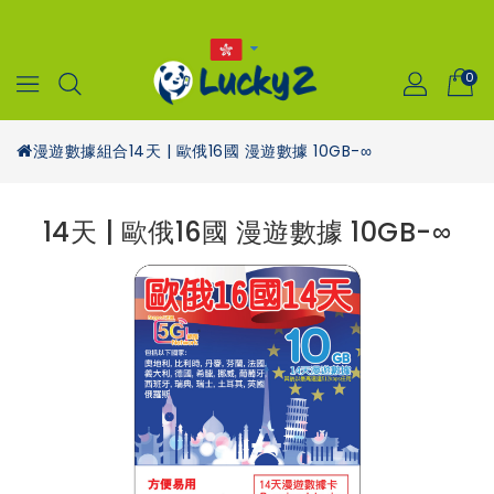
0
漫遊數據組合
14天 | 歐俄16國 漫遊數據 10GB-∞
14天 | 歐俄16國 漫遊數據 10GB-∞