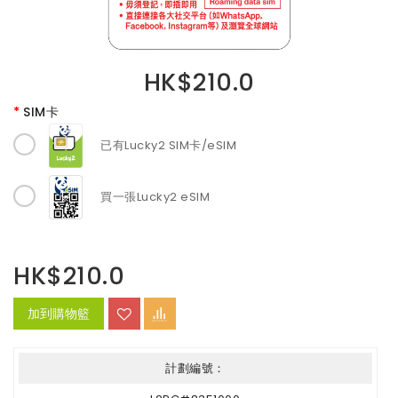
HK$210.0
SIM卡
已有Lucky2 SIM卡/eSIM
買一張Lucky2 eSIM
HK$210.0
加到購物籃
計劃編號：