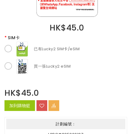
HK$45.0
SIM卡
已有Lucky2 SIM卡/eSIM
買一張Lucky2 eSIM
HK$45.0
加到購物籃
計劃編號：