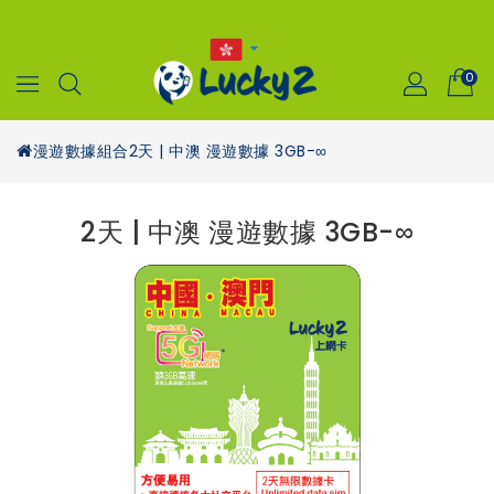
0
漫遊數據組合
2天 | 中澳 漫遊數據 3GB-∞
2天 | 中澳 漫遊數據 3GB-∞