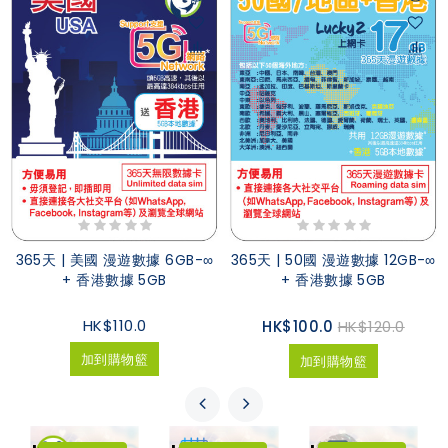
365天 | 美國 漫遊數據 6GB-∞
365天 | 50國 漫遊數據 12GB-∞
+ 香港數據 5GB
+ 香港數據 5GB
HK$110.0
HK$100.0
HK$120.0
加到購物籃
加到購物籃