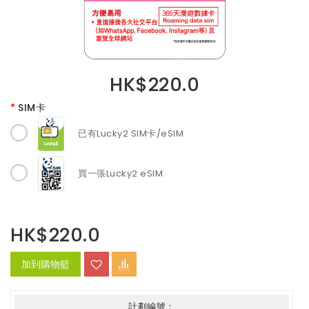
HK$220.0
SIM卡
已有Lucky2 SIM卡/eSIM
買一張Lucky2 eSIM
HK$220.0
加到購物籃
計劃編號：