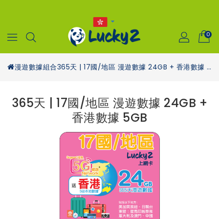
0
漫遊數據組合
365天 | 17國/地區 漫遊數據 24GB + 香港數據 5GB
365天 | 17國/地區 漫遊數據 24GB +
香港數據 5GB