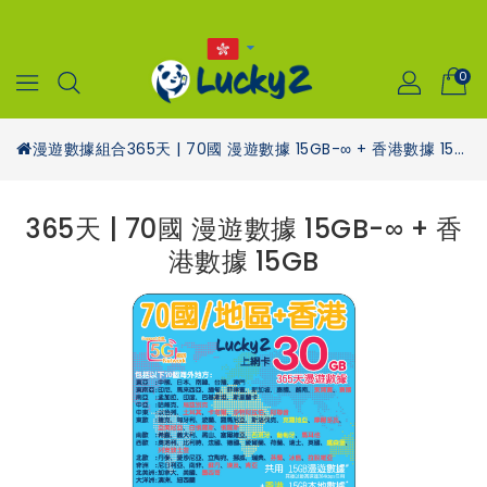
0
漫遊數據組合
365天 | 70國 漫遊數據 15GB-∞ + 香港數據 15GB
365天 | 70國 漫遊數據 15GB-∞ + 香
港數據 15GB