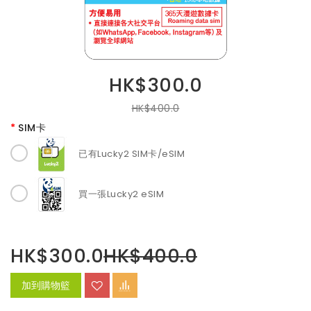
HK$300.0
HK$400.0
SIM卡
已有Lucky2 SIM卡/eSIM
買一張Lucky2 eSIM
HK$300.0
HK$400.0
加到購物籃