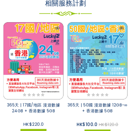
相關服務計劃
365天 | 17國/地區 漫遊數據
365天 | 50國 漫遊數據 12GB-∞
24GB + 香港數據 5GB
+ 香港數據 5GB
HK$220.0
HK$100.0
HK$120.0