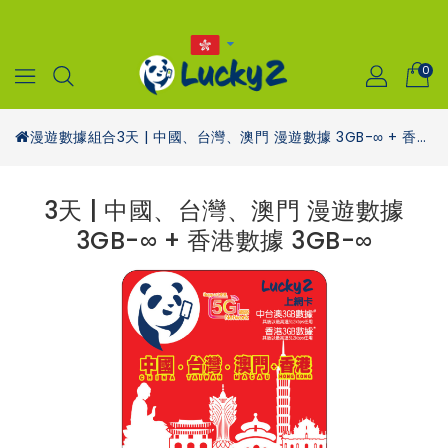
0
漫遊數據組合
3天 | 中國、台灣、澳門 漫遊數據 3GB-∞ + 香港數據 3GB-∞
3天 | 中國、台灣、澳門 漫遊數據
3GB-∞ + 香港數據 3GB-∞