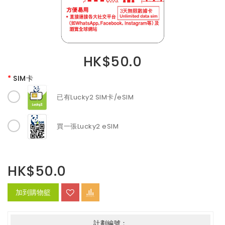
HK$50.0
SIM卡
已有Lucky2 SIM卡/eSIM
買一張Lucky2 eSIM
HK$50.0
加到購物籃
計劃編號：