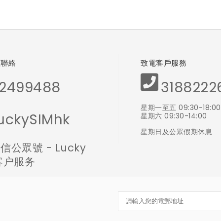
體聯絡
致電客戶服務
2499488
3188222
星期一至五 09:30-18:00
uckySIMhk
星期六 09:30-14:00
星期日及公眾假期休息
信公眾號 - Lucky
 客户服务