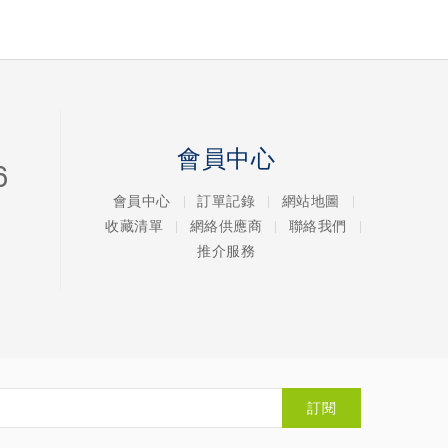
會員中心
6
會員中心
訂單記錄
網站地圖
收藏清單
網絡供應商
聯絡我們
推介服務
訂閱