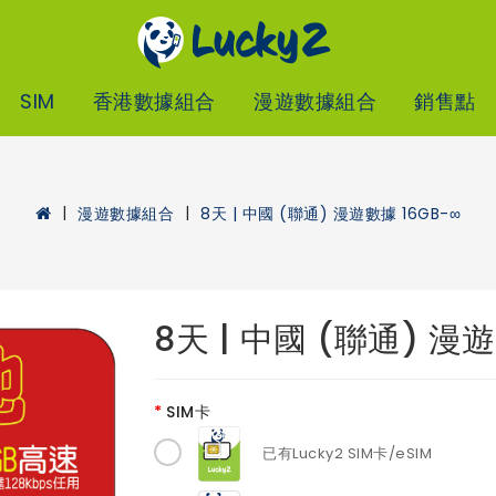
SIM
香港數據組合
漫遊數據組合
銷售點
漫遊數據組合
8天 | 中國 (聯通) 漫遊數據 16GB-∞
8天 | 中國 (聯通) 漫遊
SIM卡
已有Lucky2 SIM卡/eSIM