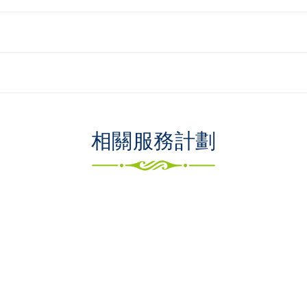
相關服務計劃