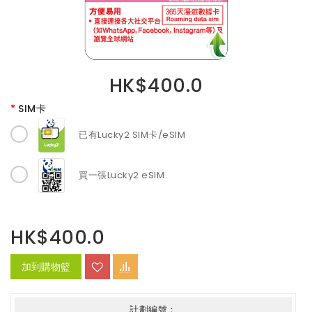
HK$400.0
SIM卡
已有Lucky2 SIM卡/eSIM
買一張Lucky2 eSIM
HK$400.0
加到購物籃
計劃編號：