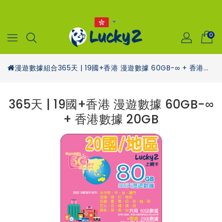
0
漫遊數據組合
365天 | 19國+香港 漫遊數據 60GB-∞ + 香港數據 20GB
365天 | 19國+香港 漫遊數據 60GB-∞
+ 香港數據 20GB