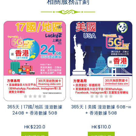
相關服務計劃
365天 | 17國/地區 漫遊數據
365天 | 美國 漫遊數據 6GB-∞
24GB + 香港數據 5GB
+ 香港數據 5GB
HK$220.0
HK$110.0